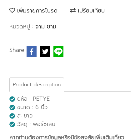
เพิ่มรายการโปรด
เปรียบเทียบ
หมวดหมู่ :
จาม ชาม
Share
Product description
ยี่ห้อ : PETYE
ขนาด : 6 นิ้ว
สี: ขาว
วัสดุ : พอร์ซเลน
หากท่านต้องการข้อมูลหรือมีข้อสงสัยเพิ่มเติมเกี่ยว