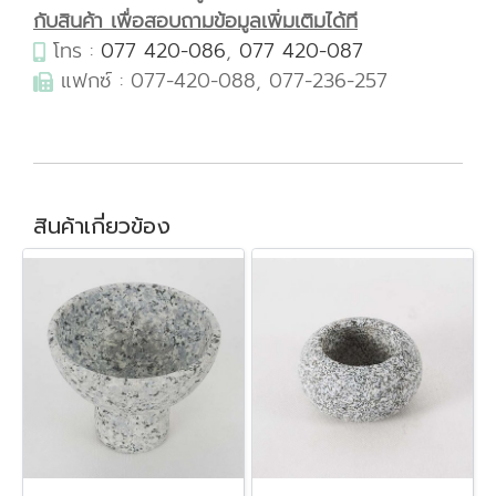
กับสินค้า เพื่อสอบถามข้อมูลเพิ่มเติมได้ที
โทร :
077 420-086
,
077 420-087
แฟกซ์ : 077-420-088, 077-236-257
สินค้าเกี่ยวข้อง