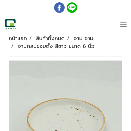
หน้าแรก
สินค้าทั้งหมด
จาม ชาม
จานกลมขอบตั้ง สีขาว ขนาด 6 นิ้ว