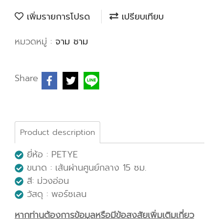
เพิ่มรายการโปรด
เปรียบเทียบ
หมวดหมู่ :
จาม ชาม
Share
Product description
ยี่ห้อ : PETYE
ขนาด : เส้นผ่านศูนย์กลาง 15 ซม.
สี: ม่วงอ่อน
วัสดุ : พอร์ซเลน
หากท่านต้องการข้อมูลหรือมีข้อสงสัยเพิ่มเติมเกี่ยว