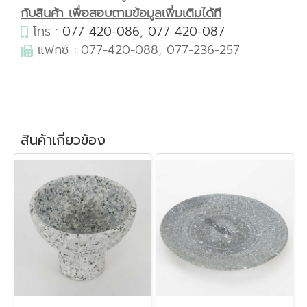
กับสินค้า เพื่อสอบถามข้อมูลเพิ่มเติมได้ที
โทร :
077 420-086
,
077 420-087
แฟกซ์ : 077-420-088, 077-236-257
สินค้าเกี่ยวข้อง