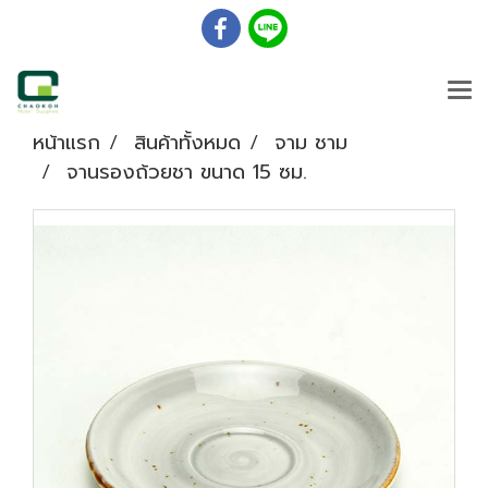
หน้าแรก
สินค้าทั้งหมด
จาม ชาม
จานรองถ้วยชา ขนาด 15 ซม.