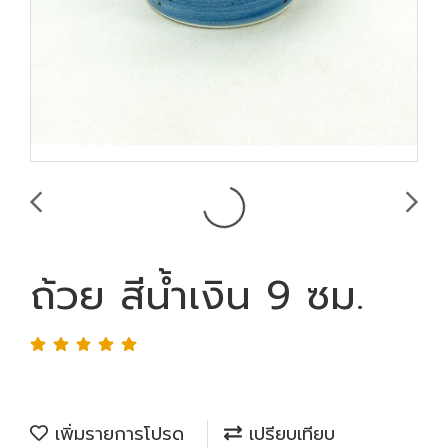
ถ้วย สีน้ำเงิน 9 ซม.
เพิ่มรายการโปรด
เปรียบเทียบ