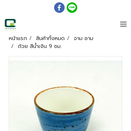
หน้าแรก
สินค้าทั้งหมด
จาม ชาม
ถ้วย สีน้ำเงิน 9 ซม.