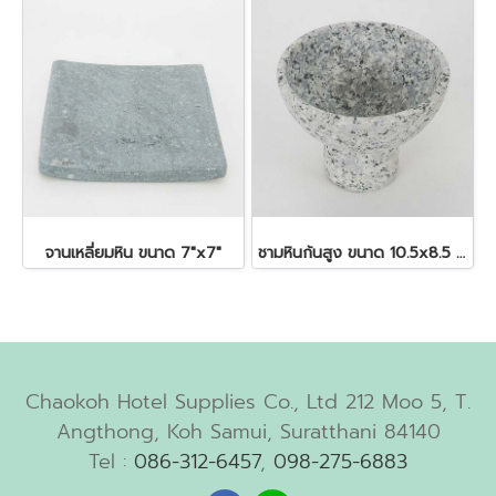
จานเหลี่ยมหิน ขนาด 7"x7"
ชามหินก้นสูง ขนาด 10.5x8.5 ซม.
Chaokoh Hotel Supplies Co., Ltd 212 Moo 5, T.
Angthong, Koh Samui, Suratthani 84140
Tel :
086-312-6457
,
098-275-6883