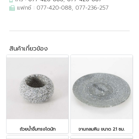
แฟกซ์ : 077-420-088, 077-236-257
สินค้าเกี่ยวข้อง
ถ้วยน้ำจิ้มทรงโดนัท
จานกลมหิน ขนาด 21 ซม.