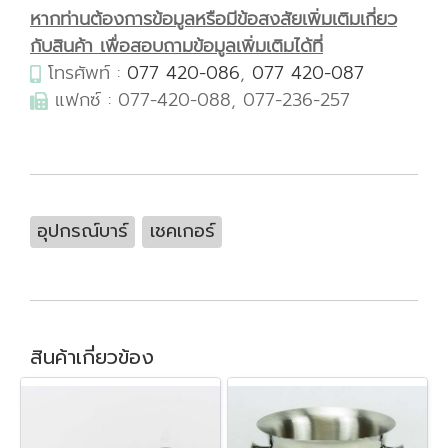
หากท่านต้องการข้อมูลหรือมีข้อสงสัยเพิ่มเติมเกี่ยว
กับสินค้า เพื่อสอบถามข้อมูลเพิ่มเติมได้ที่
โทรศัพท์ :
077 420-086
,
077 420-087
แฟกซ์ : 077-420-088, 077-236-257
อุปกรณ์บาร์
เชคเกอร์
สินค้าเกี่ยวข้อง