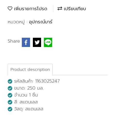
เพิ่มรายการโปรด
เปรียบเทียบ
หมวดหมู่ :
อุปกรณ์บาร์
Share
Product description
รหัสสินค้า: 1163025247
ขนาด: 250 มล.
จำนวน 1 ชิ้น
สี: สแตนเลส
วัสดุ: สแตนเลส