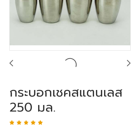
กระบอกเชคสแตนเลส
250 มล.