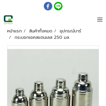
หน้าแรก
สินค้าทั้งหมด
อุปกรณ์บาร์
กระบอกเชคสแตนเลส 250 มล.