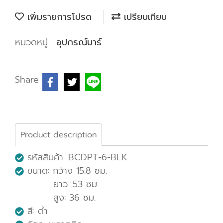
เพิ่มรายการโปรด
เปรียบเทียบ
หมวดหมู่ :
อุปกรณ์บาร์
Share
Product description
รหัสสินค้า: BCDPT-6-BLK
ขนาด: กว้าง 15.8 ซม.
ยาว: 53 ซม.
สูง: 36 ซม.
สี: ดำ