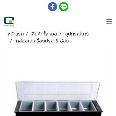
หน้าแรก
สินค้าทั้งหมด
อุปกรณ์บาร์
กล่องใส่เครื่องปรุง 6 ช่อง