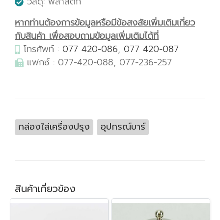
วัสดุ: พลาสติก
หากท่านต้องการข้อมูลหรือมีข้อสงสัยเพิ่มเติมเกี่ยว
กับสินค้า เพื่อสอบถามข้อมูลเพิ่มเติมได้ที่
โทรศัพท์ :
077 420-086
,
077 420-087
แฟกซ์ : 077-420-088, 077-236-257
กล่องใส่เครื่องปรุง
อุปกรณ์บาร์
สินค้าเกี่ยวข้อง