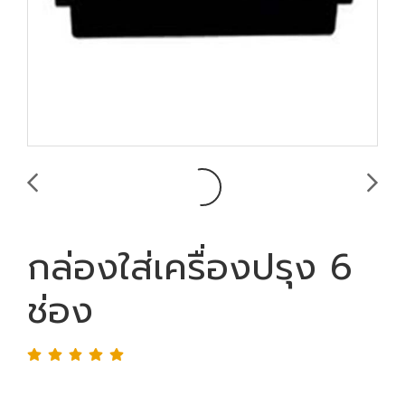
กล่องใส่เครื่องปรุง 6
ช่อง