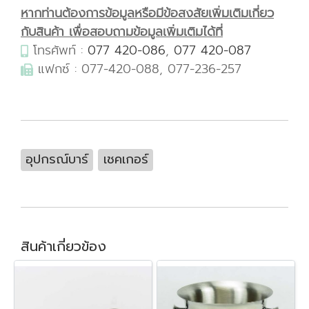
หากท่านต้องการข้อมูลหรือมีข้อสงสัยเพิ่มเติมเกี่ยว
กับสินค้า เพื่อสอบถามข้อมูลเพิ่มเติมได้ที่
โทรศัพท์ :
077 420-086
,
077 420-087
แฟกซ์ : 077-420-088, 077-236-257
อุปกรณ์บาร์
เชคเกอร์
สินค้าเกี่ยวข้อง