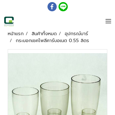
หน้าแรก
สินค้าทั้งหมด
อุปกรณ์บาร์
กระบอกเชคโพลีคาร์บอเนต 0.55 ลิตร