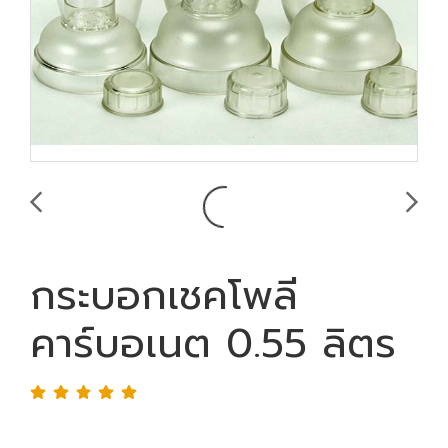
กระบอกเชคโพลี
คาร์บอเนต 0.55 ลิตร