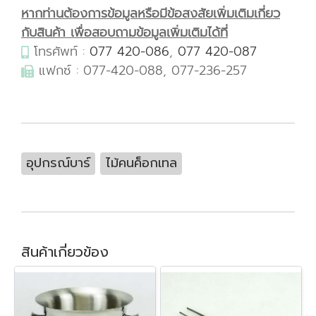
หากท่านต้องการข้อมูลหรือมีข้อสงสัยเพิ่มเติมเกี่ยว
กับสินค้า เพื่อสอบถามข้อมูลเพิ่มเติมได้ที่
โทรศัพท์ :
077 420-086
,
077 420-087
แฟกซ์ : 077-420-088, 077-236-257
อุปกรณ์บาร์
ไม้คนค็อกเทล
สินค้าเกี่ยวข้อง