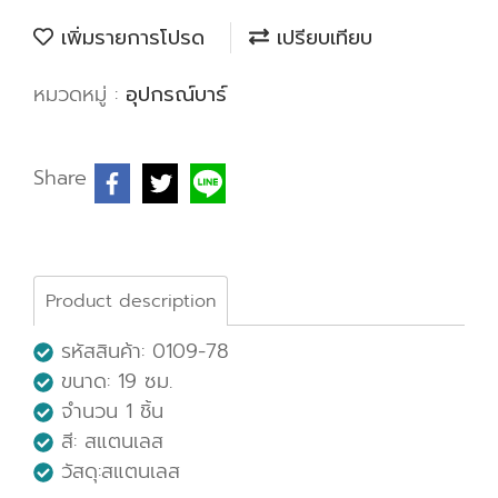
เพิ่มรายการโปรด
เปรียบเทียบ
หมวดหมู่ :
อุปกรณ์บาร์
Share
Product description
รหัสสินค้า: 0109-78
ขนาด: 19
ซม.
จำนวน 1 ชิ้น
สี: สแตนเลส
วัสดุ:สแตนเลส