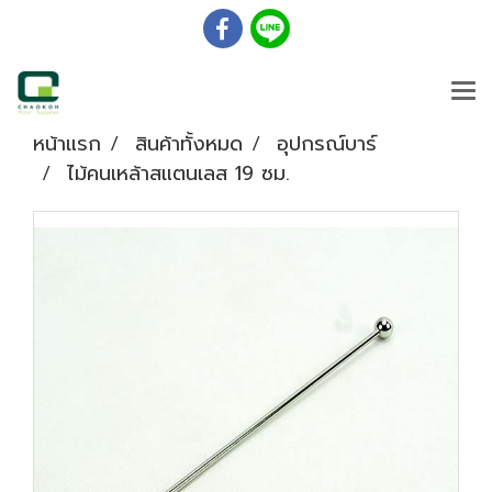
หน้าแรก
สินค้าทั้งหมด
อุปกรณ์บาร์
ไม้คนเหล้าสแตนเลส 19 ซม.