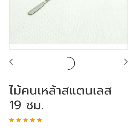
ไม้คนเหล้าสแตนเลส
19 ซม.