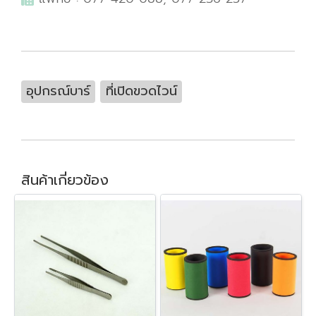
อุปกรณ์บาร์
ที่เปิดขวดไวน์
สินค้าเกี่ยวข้อง