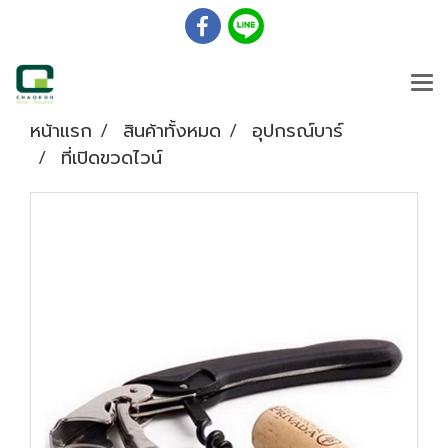
หน้าแรก
สินค้าทั้งหมด
อุปกรณ์บาร์
ที่เปิดขวดไวน์