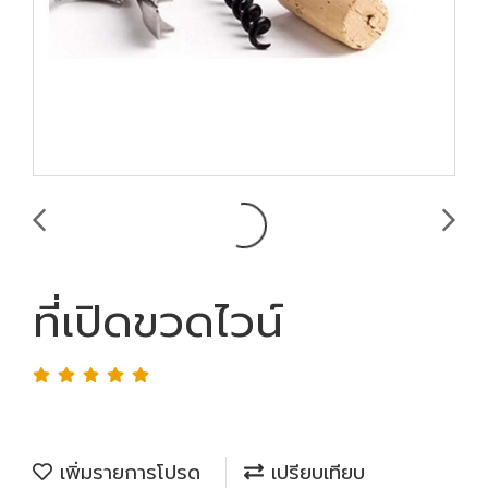
ที่เปิดขวดไวน์
เพิ่มรายการโปรด
เปรียบเทียบ