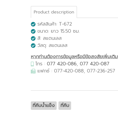
Product description
รหัสสินค้า: T-672
ขนาด: ยาว 15.50 ซม.
สี: สแตนเลส
วัสดุ: สแตนเลส
หากท่านต้องการข้อมูลหรือมีข้อสงสัยเพิ่มเติมเก
โทร :
077 420-086
,
077 420-087
แฟกซ์ : 077-420-088, 077-236-257
ที่คีบน้ำแข็ง
ที่คีบ