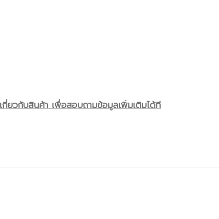
ี่ยวกับสินค้า เพื่อสอบถามข้อมูลเพิ่มเติมได้ที