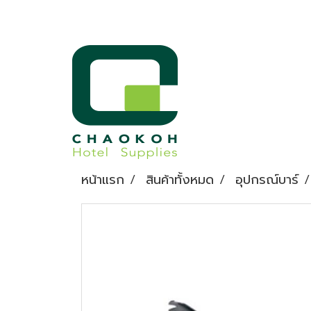
หน้าแรก
สินค้าทั้งหมด
อุปกรณ์บาร์