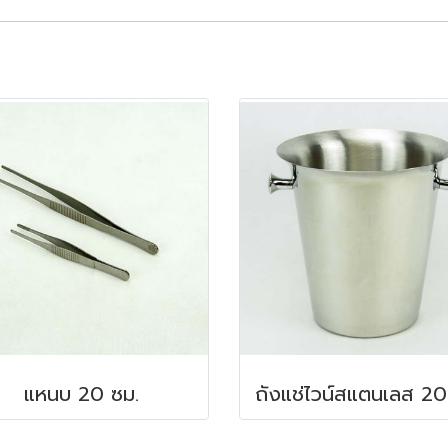
แหนบ 20 ซม.