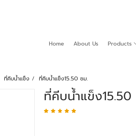
Home
About Us
Products
ที่คีบน้ำแข็ง
ที่คีบน้ำแข็ง15.50 ซม.
ที่คีบน้ำแข็ง15.50