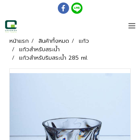
หน้าแรก
สินค้าทั้งหมด
แก้ว
แก้วสำหรับสระน้ำ
แก้วสำหรับริมสระน้ำ 285 ml.