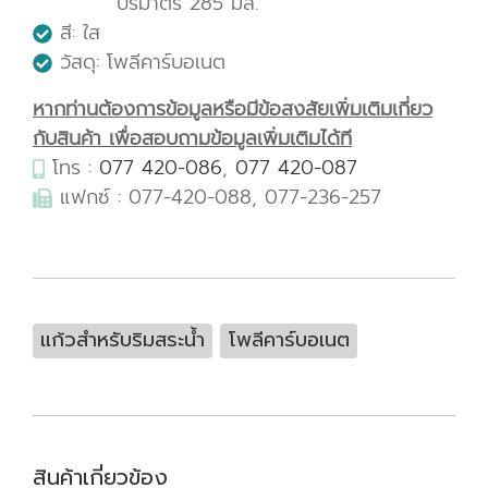
ปริมาตร 285 มล.
สี: ใส
วัสดุ: โพลีคาร์บอเนต
หากท่านต้องการข้อมูลหรือมีข้อสงสัยเพิ่มเติมเกี่ยว
กับสินค้า เพื่อสอบถามข้อมูลเพิ่มเติมได้ที
โทร :
077 420-086
,
077 420-087
แฟกซ์ : 077-420-088, 077-236-257
แก้วสำหรับริมสระน้ำ
โพลีคาร์บอเนต
สินค้าเกี่ยวข้อง