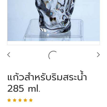
แก้วสำหรับริมสระน้ำ
285 ml.