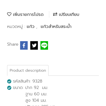
เพิ่มรายการโปรด
เปรียบเทียบ
หมวดหมู่ :
แก้ว
,
แก้วสำหรับสระน้ำ
Share
Product description
รหัสสินค้า: 9328
ขนาด: ปาก 92 มม.
ฐาน 60 มม.
สูง 104 มม.