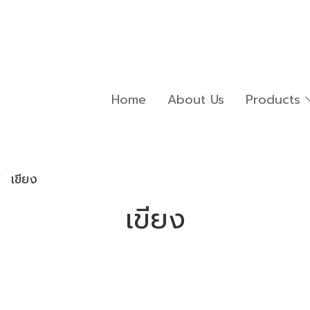
Home
About Us
Products
เขียง
เขียง