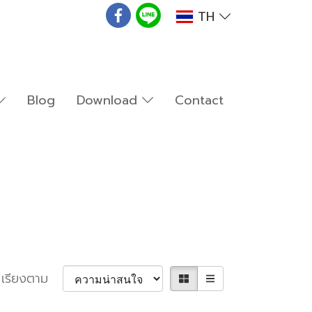
TH
Blog
Download
Contact
เรียงตาม