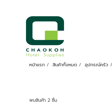
หน้าแรก
สินค้าทั้งหมด
อุปกรณ์ครัว
พบสินค้า 2 ชิ้น