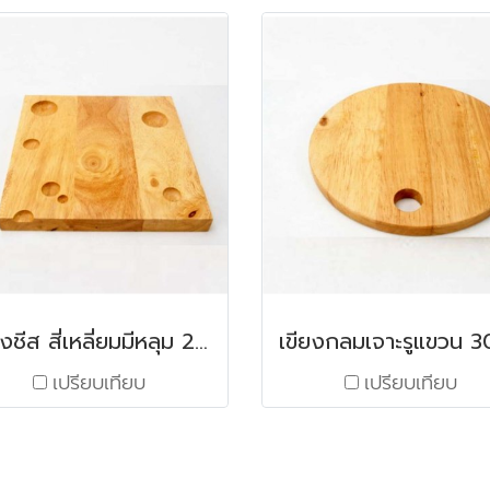
เขียงชีส สี่เหลี่ยมมีหลุม 24x24x4 cm.
เปรียบเทียบ
เปรียบเทียบ