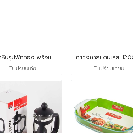
ครกหินรูปฟักทอง พร้อมสาก
เปรียบเทียบ
เปรียบเทียบ