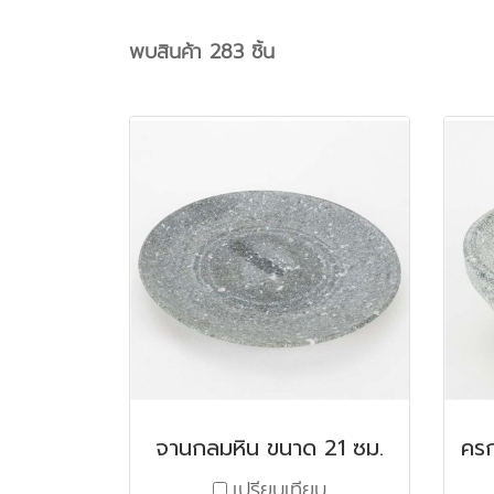
พบสินค้า 283 ชิ้น
จานกลมหิน ขนาด 21 ซม.
เปรียบเทียบ