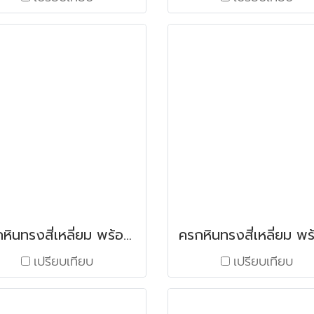
ครกหินทรงสี่เหลี่ยม พร้อมสาก ขนาด 6"x6"
เปรียบเทียบ
เปรียบเทียบ