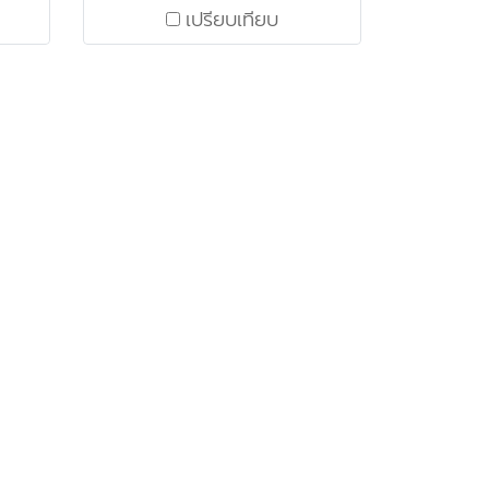
เปรียบเทียบ