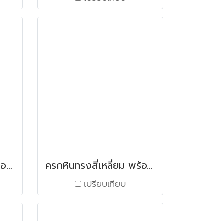
ครกหินทรงสี่เหลี่ยม พร้อมสาก ขนาด 5.5"x5.5"
ครกหินทรงสี่เหลี่ยม พร้อมสาก ขนาด 5"x5"
เปรียบเทียบ