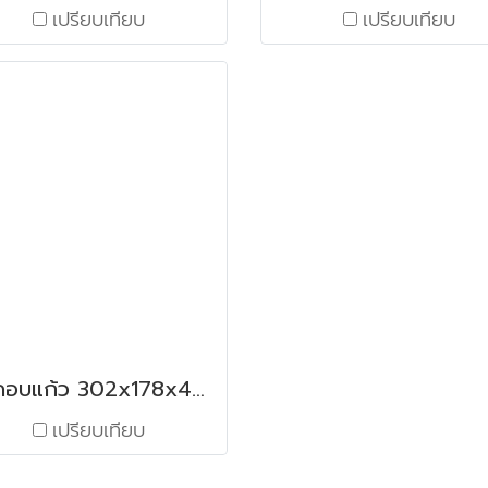
เปรียบเทียบ
เปรียบเทียบ
ถาดอบแก้ว 302x178x47 มม. / 1.12 ลิตร สีน้ำตาล
เปรียบเทียบ