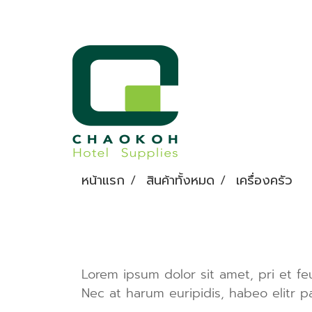
หน้าแรก
สินค้าทั้งหมด
เครื่องครัว
Lorem ipsum dolor sit amet, pri et fe
Nec at harum euripidis, habeo elitr p