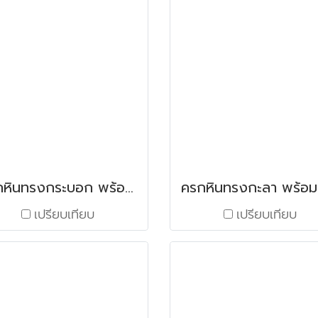
ครกหินทรงกระบอก พร้อมสาก ขนาด 5"
เปรียบเทียบ
เปรียบเทียบ