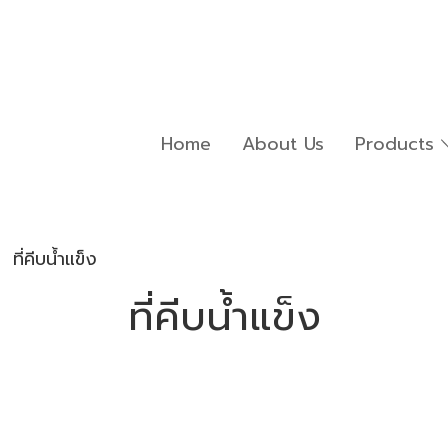
Home
About Us
Products
ที่คีบน้ำแข็ง
ที่คีบน้ำแข็ง