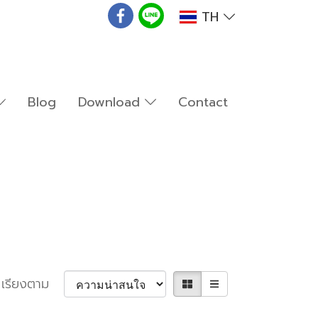
TH
Blog
Download
Contact
เรียงตาม