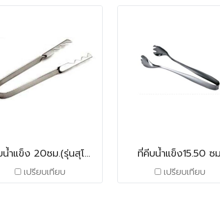
ที่คีบน้ำแข็ง 20ซม.(รุ่นสุโขทัย)
ที่คีบน้ำแข็ง15.50 ซม
เปรียบเทียบ
เปรียบเทียบ