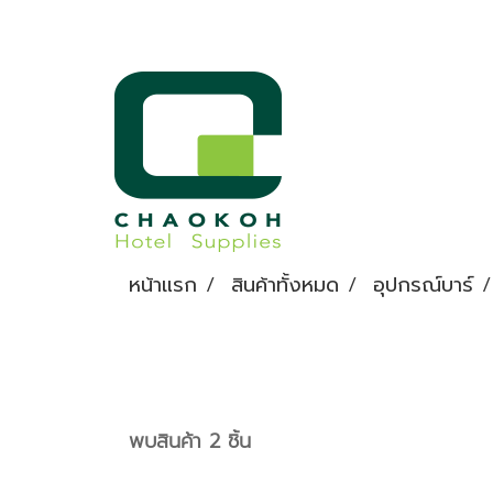
หน้าแรก
สินค้าทั้งหมด
อุปกรณ์บาร์
พบสินค้า 2 ชิ้น